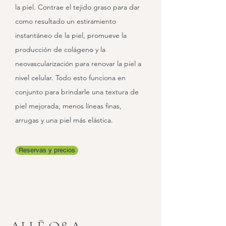
la piel. Contrae el tejido graso para dar
como resultado un estiramiento
instantáneo de la piel, promueve la
producción de colágeno y la
neovascularización para renovar la piel a
nivel celular. Todo esto funciona en
conjunto para brindarle una textura de
piel mejorada, menos líneas finas,
arrugas y una piel más elástica.
Reservas y precios