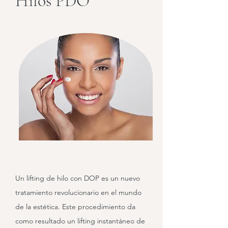
Hilos PDO
Un lifting de hilo con DOP es un nuevo
tratamiento revolucionario en el mundo
de la estética. Este procedimiento da
como resultado un lifting instantáneo de