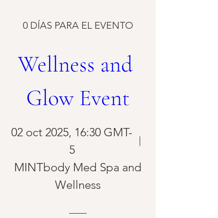
0 DÍAS PARA EL EVENTO
Wellness and 
Glow Event
02 oct 2025, 16:30 GMT-
5
MINTbody Med Spa and
Wellness