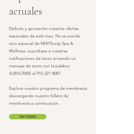
actuales
Disfrute y aproveche nuestras ofertas
especiales de este mes. No se pierda
otro especial de MINTbody Spa &
Wellness: suscríbase a nuestras
notificaciones de texto enviando un
mensaje de texto con la palabra
SUBSCRIBE al
915-221-8007
Explore nuestro programa de membresía
descargando nuestro folleto de
membresía a continuación.
Ver folleto