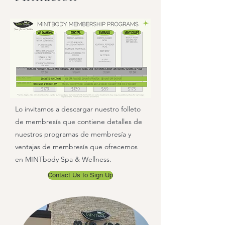
Lo invitamos a descargar nuestro folleto
de membresía que contiene detalles de
nuestros programas de membresía y
ventajas de membresía que ofrecemos
en MINTbody Spa & Wellness.
Contact Us to Sign Up